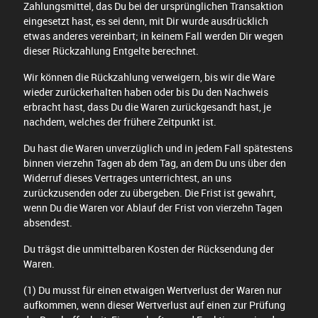
Zahlungsmittel, das Du bei der ursprünglichen Transaktion
eingesetzt hast, es sei denn, mit Dir wurde ausdrücklich
etwas anderes vereinbart; in keinem Fall werden Dir wegen
dieser Rückzahlung Entgelte berechnet.
Wir können die Rückzahlung verweigern, bis wir die Ware
wieder zurückerhalten haben oder bis Du den Nachweis
erbracht hast, dass Du die Waren zurückgesandt hast, je
nachdem, welches der frühere Zeitpunkt ist.
Du hast die Waren unverzüglich und in jedem Fall spätestens
binnen vierzehn Tagen ab dem Tag, an dem Du uns über den
Widerruf dieses Vertrages unterrichtest, an uns
zurückzusenden oder zu übergeben. Die Frist ist gewahrt,
wenn Du die Waren vor Ablauf der Frist von vierzehn Tagen
absendest.
Du trägst die unmittelbaren Kosten der Rücksendung der
Waren.
(1) Du musst für einen etwaigen Wertverlust der Waren nur
aufkommen, wenn dieser Wertverlust auf einen zur Prüfung