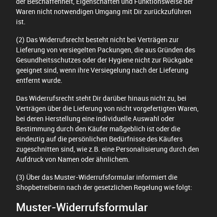
der Beschaffenheit, Eigenschaften und Funktionsweise der
Waren nicht notwendigen Umgang mit Dir zurückzuführen
ist.
(2) Das Widerrufsrecht besteht nicht bei Verträgen zur
Lieferung von versiegelten Packungen, die aus Gründen des
Gesundheitsschutzes oder der Hygiene nicht zur Rückgabe
geeignet sind, wenn ihre Versiegelung nach der Lieferung
entfernt wurde.
Das Widerrufsrecht steht Dir darüber hinaus nicht zu, bei
Verträgen über die Lieferung von nicht vorgefertigten Waren,
bei deren Herstellung eine individuelle Auswahl oder
Bestimmung durch den Käufer maßgeblich ist oder die
eindeutig auf die persönlichen Bedürfnisse des Käufers
zugeschnitten sind, wie z.B. eine Personalisierung durch den
Aufdruck von Namen oder ähnlichem.
(3) Über das Muster-Widerrufsformular informiert die
Shopbetreiberin nach der gesetzlichen Regelung wie folgt:
Muster-Widerrufsformular