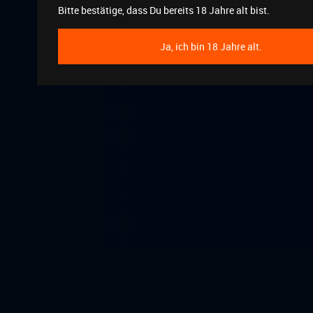
Bitte bestätige, dass Du bereits 18 Jahre alt bist.
Ja, ich bin 18 Jahre alt.