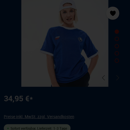
Bildergalerie überspringen
34,95 €*
Preise inkl. MwSt. zzgl. Versandkosten
Sofort verfügbar, Lieferzeit: 1-3 Tage