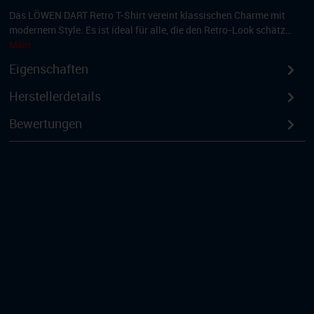
Das LÖWEN DART Retro T-Shirt vereint klassischen Charme mit
modernem Style. Es ist ideal für alle, die den Retro-Look schätz…
Mehr
Eigenschaften
Herstellerdetails
Bewertungen