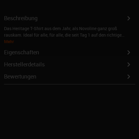
Beschreibung
Das Heritage T-Shirt aus dem Jahr, als Novoline ganz groß
rauskam. Ideal für alle, für alle, die seit Tag 1 auf den richtige…
Mehr
Eigenschaften
Herstellerdetails
Bewertungen