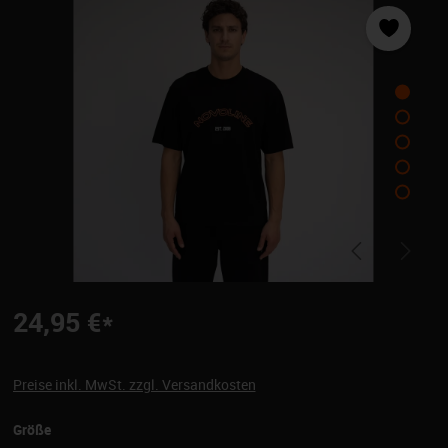
24,95 €*
Preise inkl. MwSt. zzgl. Versandkosten
auswählen
Größe