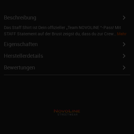
Beschreibung
Das Staff Shirt ist Dein offizieller „Team NOVOLINE “-Pass! Mit
STAFF Statement auf der Brust zeigst du, dass du zur Crew…
Mehr
Eigenschaften
Herstellerdetails
Bewertungen