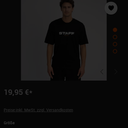
19,95 €*
Preise inkl. MwSt. zzgl. Versandkosten
auswählen
Größe